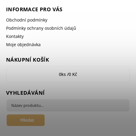
INFORMACE PRO VÁS
Obchodní podmínky
Podmínky ochrany osobních údajů
Kontakty
Moje objednávka
NÁKUPNÍ KOŠÍK
0
ks /
0 Kč
VYHLEDÁVÁNÍ
Hledat