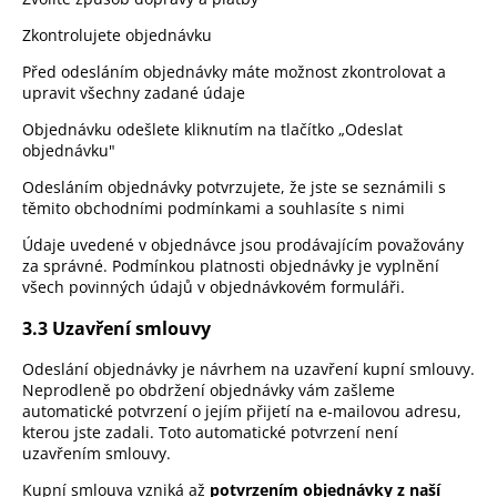
Zkontrolujete objednávku
Před odesláním objednávky máte možnost zkontrolovat a
upravit všechny zadané údaje
Objednávku odešlete kliknutím na tlačítko „Odeslat
objednávku"
Odesláním objednávky potvrzujete, že jste se seznámili s
těmito obchodními podmínkami a souhlasíte s nimi
Údaje uvedené v objednávce jsou prodávajícím považovány
za správné. Podmínkou platnosti objednávky je vyplnění
všech povinných údajů v objednávkovém formuláři.
3.3 Uzavření smlouvy
Odeslání objednávky je návrhem na uzavření kupní smlouvy.
Neprodleně po obdržení objednávky vám zašleme
automatické potvrzení o jejím přijetí na e-mailovou adresu,
kterou jste zadali. Toto automatické potvrzení není
uzavřením smlouvy.
Kupní smlouva vzniká až
potvrzením objednávky z naší