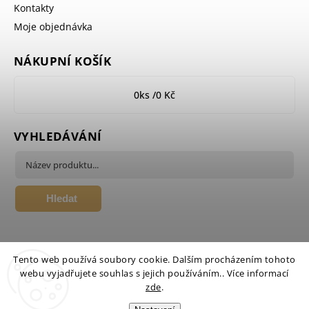
Kontakty
Moje objednávka
NÁKUPNÍ KOŠÍK
0
ks /
0 Kč
VYHLEDÁVÁNÍ
Hledat
Tento web používá soubory cookie. Dalším procházením tohoto
webu vyjadřujete souhlas s jejich používáním.. Více informací
zde
.