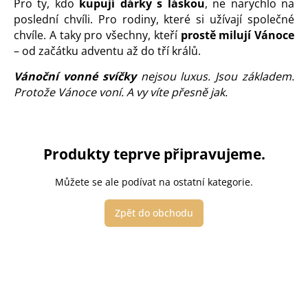
Pro ty, kdo
kupují dárky s láskou
, ne narychlo na
poslední chvíli. Pro rodiny, které si užívají společné
chvíle. A taky pro všechny, kteří
prostě milují Vánoce
– od začátku adventu až do tří králů.
Vánoční vonné svíčky
nejsou luxus. Jsou základem.
Protože Vánoce voní. A vy víte přesně jak.
Produkty teprve připravujeme.
Můžete se ale podívat na ostatní kategorie.
Zpět do obchodu